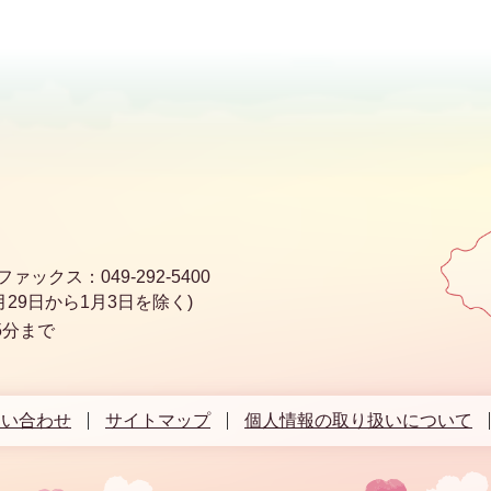
ファックス：049-292-5400
29日から1月3日を除く)
5分まで
問い合わせ
サイトマップ
個人情報の取り扱いについて