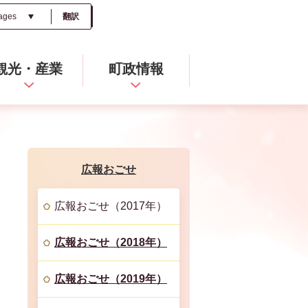
翻訳
観光・産業
町政情報
広報おごせ
広報おごせ（2017年）
広報おごせ（2018年）
広報おごせ（2019年）