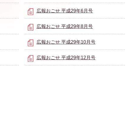
広報おごせ 平成29年6月号
広報おごせ 平成29年8月号
広報おごせ 平成29年10月号
広報おごせ 平成29年12月号