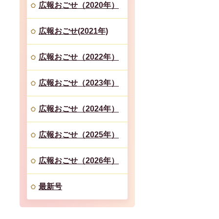
広報おごせ（2020年）
広報おごせ(2021年)
広報おごせ（2022年）
広報おごせ（2023年）
広報おごせ（2024年）
広報おごせ（2025年）
広報おごせ（2026年）
最新号