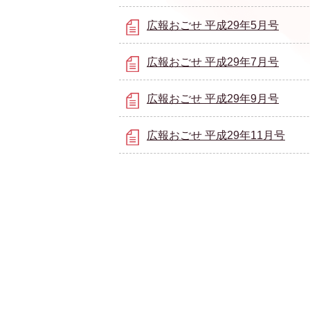
広報おごせ 平成29年5月号
広報おごせ 平成29年7月号
広報おごせ 平成29年9月号
広報おごせ 平成29年11月号