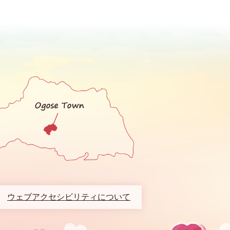
ウェブアクセシビリティについて