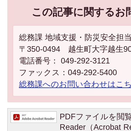
この記事に関するお
総務課 地域支援・防災安全担
〒350-0494 越生町大字越生9
電話番号： 049-292-3121
ファックス：049-292-5400
総務課へのお問い合わせはこ
PDFファイルを閲覧
Reader（Acroba