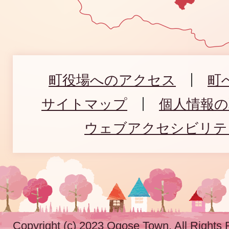
町役場へのアクセス
町
サイトマップ
個人情報
ウェブアクセシビリテ
Copyright (c) 2023 Ogose Town. All Rights