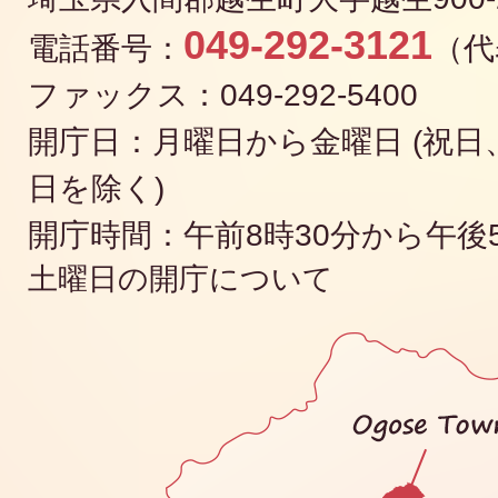
049-292-3121
電話番号：
（代
ファックス：049-292-5400
開庁日：月曜日から金曜日 (祝日、
日を除く)
開庁時間：午前8時30分から午後
土曜日の開庁について