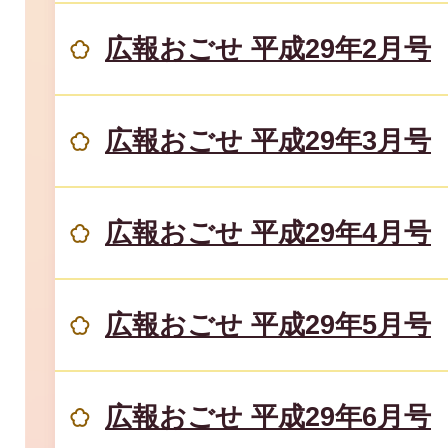
広報おごせ 平成29年2月号
広報おごせ 平成29年3月号
広報おごせ 平成29年4月号
広報おごせ 平成29年5月号
広報おごせ 平成29年6月号