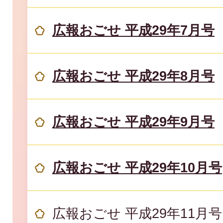
広報おごせ 平成29年7月号
広報おごせ 平成29年8月号
広報おごせ 平成29年9月号
広報おごせ 平成29年10月号
広報おごせ 平成29年11月号