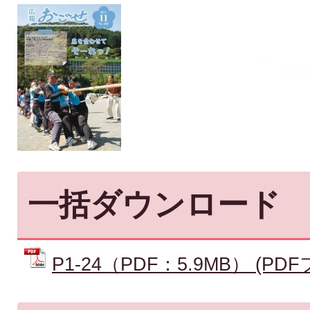
一括ダウンロード
P1-24（PDF：5.9MB） (PDF