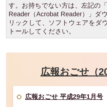
す。お持ちでない方は、左記の「A
Reader（Acrobat Reade
リックして、ソフトウェアをダ
トールしてください。
広報おごせ（20
広報おごせ 平成29年1月号