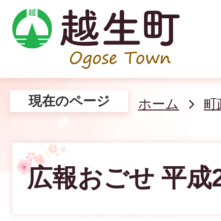
現在のページ
ホーム
町
広報おごせ 平成2