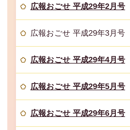
広報おごせ 平成29年2月号
広報おごせ 平成29年3月号
広報おごせ 平成29年4月号
広報おごせ 平成29年5月号
広報おごせ 平成29年6月号