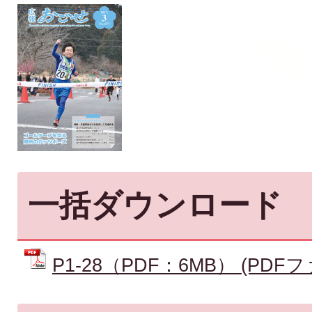
一括ダウンロード
P1-28（PDF：6MB） (PDFファ