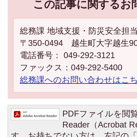
この記事に関するお
総務課 地域支援・防災安全担
〒350-0494 越生町大字越生9
電話番号： 049-292-3121
ファックス：049-292-5400
総務課へのお問い合わせはこ
PDFファイルを閲覧
Reader（Acroba
す。お持ちでない方は、左記の「A