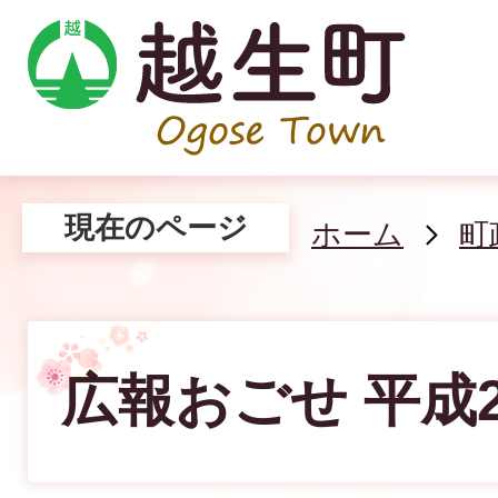
現在のページ
ホーム
町
広報おごせ 平成2