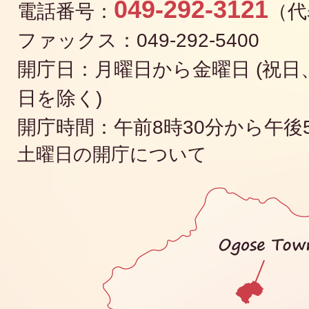
049-292-3121
電話番号：
（代
ファックス：049-292-5400
開庁日：月曜日から金曜日 (祝日、
日を除く)
開庁時間：午前8時30分から午後
土曜日の開庁について