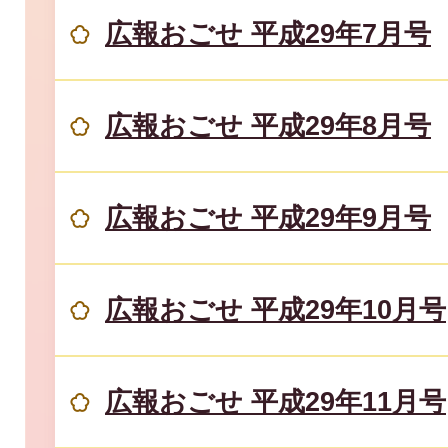
広報おごせ 平成29年7月号
広報おごせ 平成29年8月号
広報おごせ 平成29年9月号
広報おごせ 平成29年10月号
広報おごせ 平成29年11月号