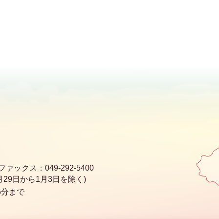
ファックス：049-292-5400
29日から1月3日を除く)
5分まで