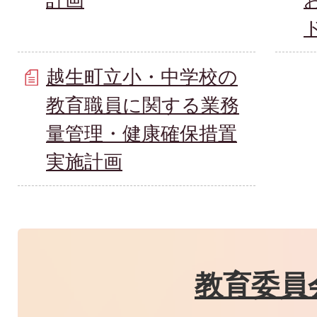
越生町立小・中学校の
教育職員に関する業務
量管理・健康確保措置
実施計画
教育委員