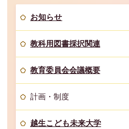
お知らせ
教科用図書採択関連
教育委員会会議概要
計画・制度
越生こども未来大学