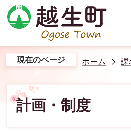
現在のページ
ホーム
課
計画・制度