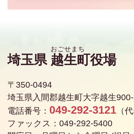
埼玉県
越生町
役場
〒350-0494
埼玉県入間郡越生町大字越生900-
049-292-3121
電話番号：
（代
ファックス：049-292-5400