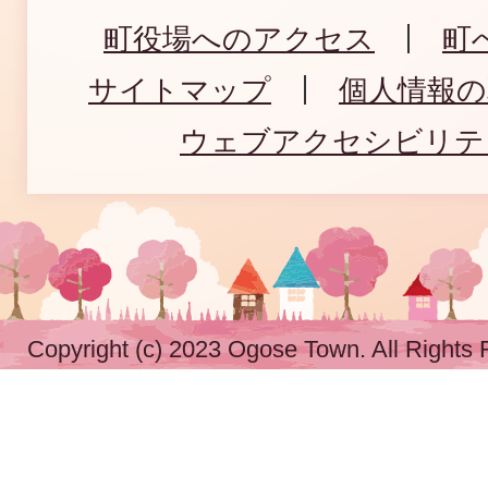
町役場へのアクセス
町
サイトマップ
個人情報
ウェブアクセシビリテ
Copyright (c) 2023 Ogose Town. All Rights