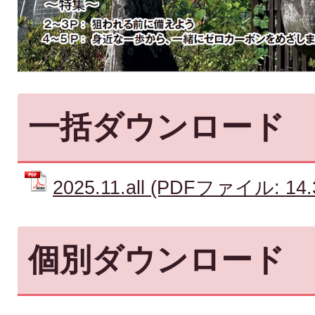
一括ダウンロード
2025.11.all (PDFファイル: 14
個別ダウンロード