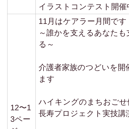
イラストコンテスト開催
11月はケアラー月間です
～誰かを支えるあなたも
る～
介護者家族のつどいを開
ます
ハイキングのまちおごせ
12〜1
長寿プロジェクト実技講
3ペー