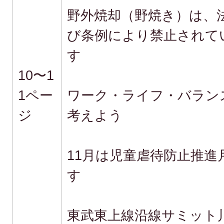
野外焼却（野焼き）は、
び条例により禁止されて
す
10〜1
1ペー
ワーク・ライフ・バラン
ジ
考えよう
11月は児童虐待防止推進
す
東武東上線沿線サミット