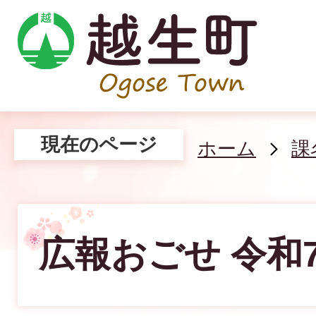
現在のページ
ホーム
課
広報おごせ 令和7