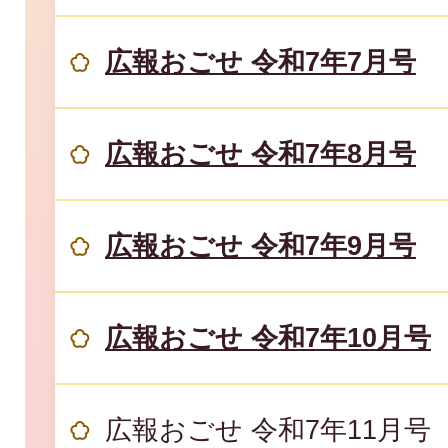
広報おごせ 令和7年7月号
広報おごせ 令和7年8月号
広報おごせ 令和7年9月号
広報おごせ 令和7年10月号
広報おごせ 令和7年11月号