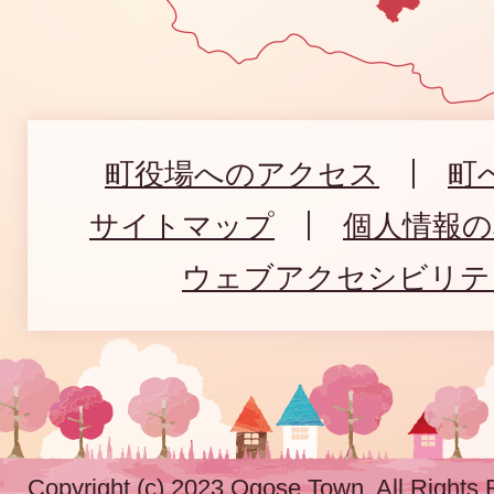
町役場へのアクセス
町
サイトマップ
個人情報
ウェブアクセシビリテ
Copyright (c) 2023 Ogose Town. All Rights