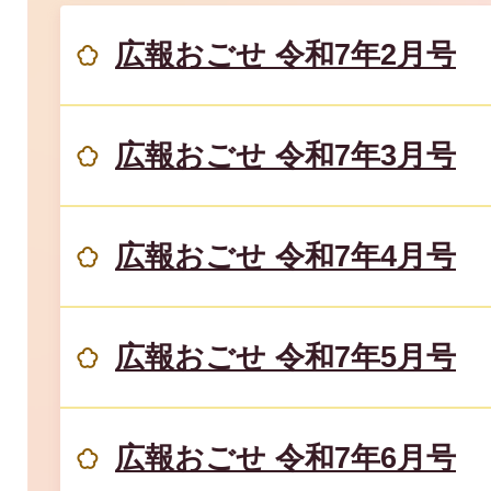
広報おごせ 令和7年2月号
広報おごせ 令和7年3月号
広報おごせ 令和7年4月号
広報おごせ 令和7年5月号
広報おごせ 令和7年6月号