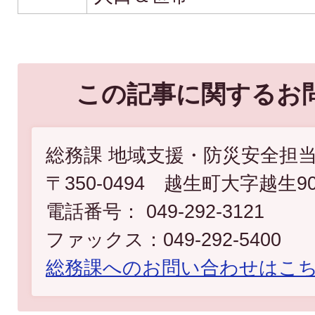
この記事に関するお
総務課 地域支援・防災安全担
〒350-0494 越生町大字越生9
電話番号： 049-292-3121
ファックス：049-292-5400
総務課へのお問い合わせはこ