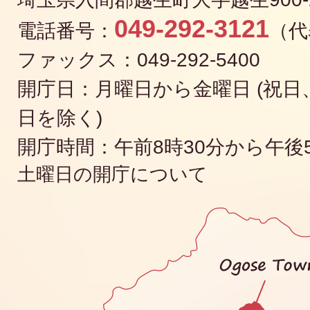
049-292-3121
電話番号：
（代
ファックス：049-292-5400
開庁日：月曜日から金曜日 (祝日、
日を除く)
開庁時間：午前8時30分から午後
土曜日の開庁について