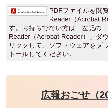
PDFファイルを閲覧
Reader（Acroba
す。お持ちでない方は、左記の「A
Reader（Acrobat Reade
リックして、ソフトウェアをダ
トールしてください。
広報おごせ（20