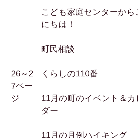
こども家庭センターから
にちは！
町民相談
26～2
くらしの110番
7ペー
ジ
11月の町のイベント＆カ
ダー
11月の月例ハイキング