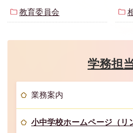
教育委員会
学務担
業務案内
小中学校ホームページ（リ