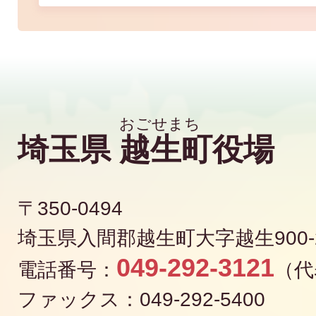
埼玉県
越生町
役場
〒350-0494
埼玉県入間郡越生町大字越生900-
049-292-3121
電話番号：
（代
ファックス：049-292-5400