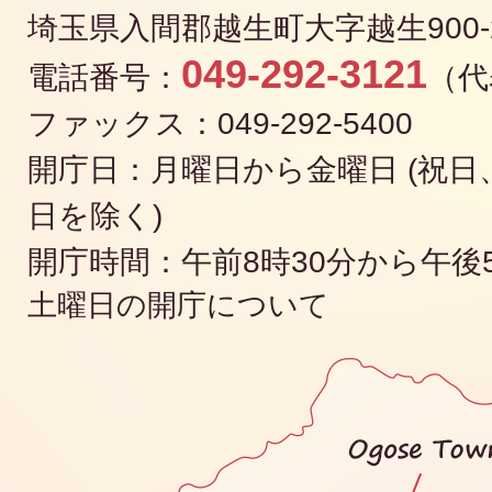
埼玉県入間郡越生町大字越生900-
049-292-3121
電話番号：
（代
ファックス：049-292-5400
開庁日：月曜日から金曜日 (祝日、
日を除く)
開庁時間：午前8時30分から午後
土曜日の開庁について