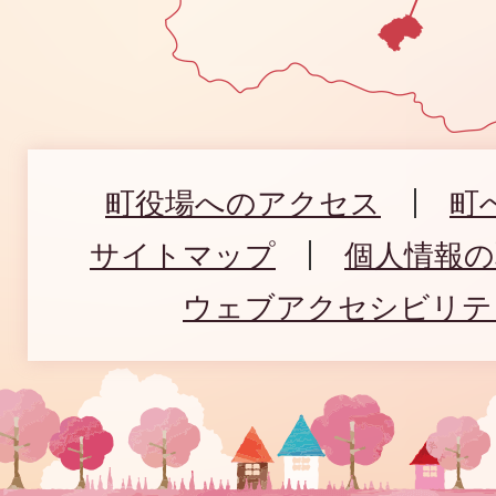
町役場へのアクセス
町
サイトマップ
個人情報
ウェブアクセシビリテ