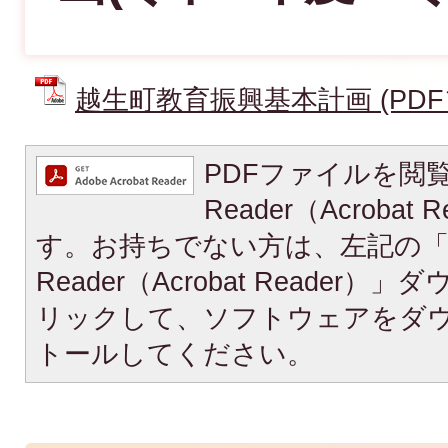
越生町教育振興基本計画 (PDFファ
PDFファイルを閲覧
Reader（Acroba
す。お持ちでない方は、左記の「A
Reader（Acrobat Reade
リックして、ソフトウェアをダ
トールしてください。