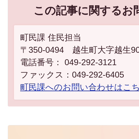
この記事に関するお
町民課 住民担当
〒350-0494 越生町大字越生9
電話番号： 049-292-3121
ファックス：049-292-6405
町民課へのお問い合わせはこ