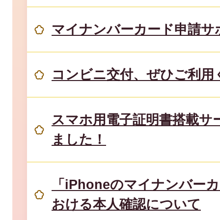
マイナンバーカード申請サ
コンビニ交付、ぜひご利用
スマホ用電子証明書搭載サ
ました！
「iPhoneのマイナンバー
おける本人確認について