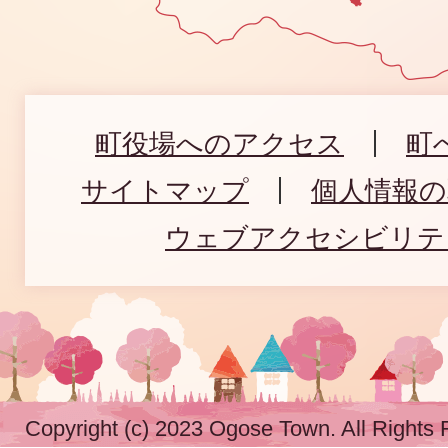
町役場へのアクセス
町
サイトマップ
個人情報
ウェブアクセシビリテ
Copyright (c) 2023 Ogose Town. All Rights