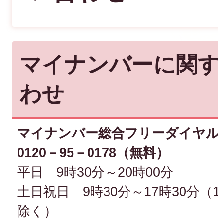
マイナンバーに関
わせ
マイナンバー総合フリーダイヤ
0120－95－0178（無料）
平日 9時30分～20時00分
土日祝日 9時30分～17時30分（
除く）