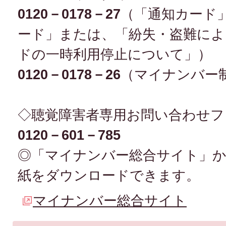
0120－0178－27
（「通知カード
ード」または、「紛失・盗難に
ドの一時利用停止について」）
0120－0178－26
（マイナンバー
◇聴覚障害者専用お問い合わせフ
0120－601－785
◎「マイナンバー総合サイト」
紙をダウンロードできます。
マイナンバー総合サイト