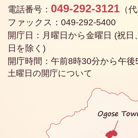
049-292-3121
電話番号：
（代
ファックス：049-292-5400
開庁日：月曜日から金曜日 (祝日、
日を除く)
開庁時間：午前8時30分から午後
土曜日の開庁について