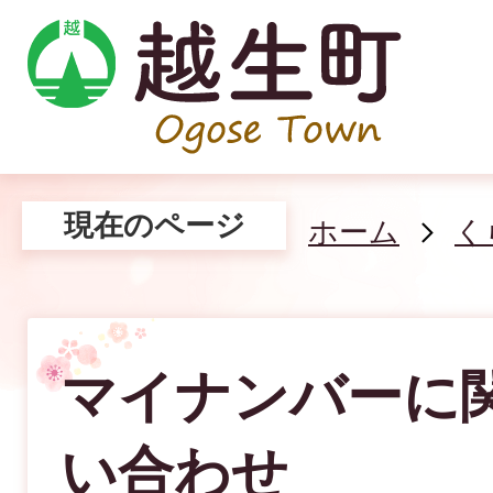
現在のページ
ホーム
く
マイナンバーに
い合わせ