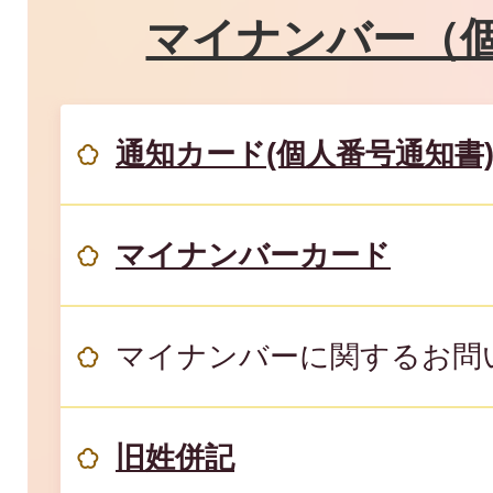
マイナンバー（
通知カード(個人番号通知書
マイナンバーカード
マイナンバーに関するお問
旧姓併記