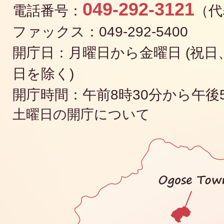
049-292-3121
電話番号：
（代
ファックス：049-292-5400
開庁日：月曜日から金曜日 (祝日、
日を除く)
開庁時間：午前8時30分から午後
土曜日の開庁について