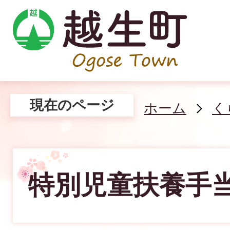
現在のページ
ホーム
く
特別児童扶養手