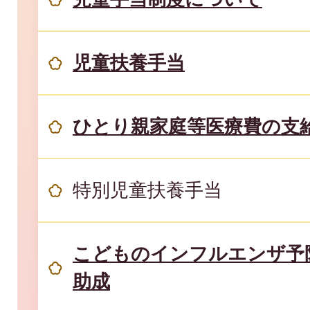
児童扶養手当
ひとり親家庭等医療費の支
特別児童扶養手当
こどものインフルエンザ予
助成