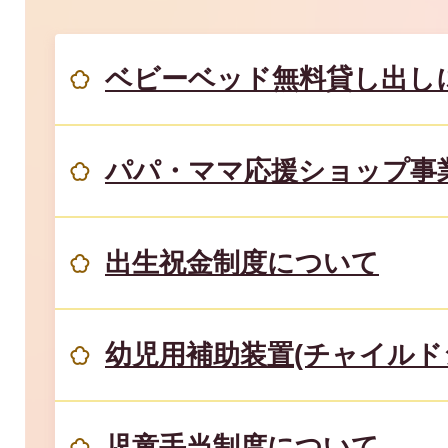
ベビーベッド無料貸し出し
パパ・ママ応援ショップ事
出生祝金制度について
幼児用補助装置(チャイルド
児童手当制度について