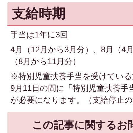
支給時期
手当は1年に3回
4月（12月から3月分）、8月（4
（8月から11月分）
※特別児童扶養手当を受けている
9月11日の間に「特別児童扶養手
が必要になります。（支給停止の
この記事に関するお