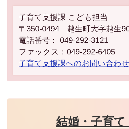
子育て支援課 こども担当
〒350-0494 越生町大字越生9
電話番号： 049-292-3121
ファックス：049-292-6405
子育て支援課へのお問い合わ
結婚・子育て