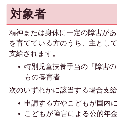
対象者
精神または身体に一定の障害があ
を育てている方のうち、主とし
支給されます。
特別児童扶養手当の「障害
もの養育者
次のいずれかに該当する場合支
申請する方やこどもが国内
こどもが障害による公的年