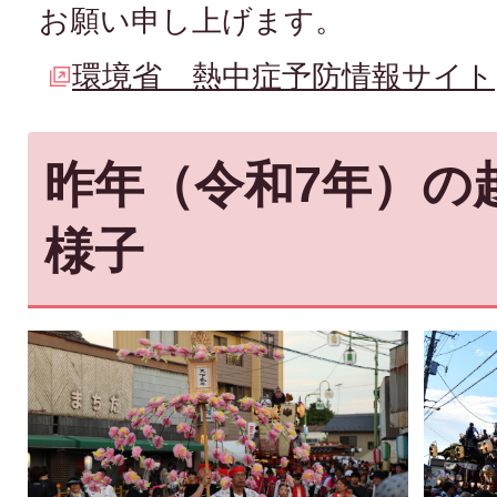
お願い申し上げます。
環境省 熱中症予防情報サイト
昨年（令和7年）の
様子