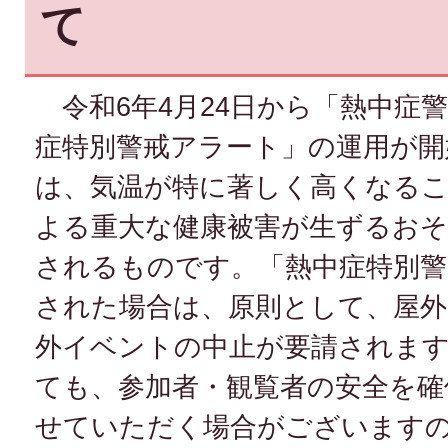
て
令和6年4月24日から「熱中症
症特別警戒アラート」の運用が開
は、気温が特に著しく高くなる
よる重大な健康被害が生ずるお
されるものです。「熱中症特別警
された場合は、原則として、屋外
外イベントの中止が要請されま
ても、参加者・観覧者の安全を確
せていただく場合がございます