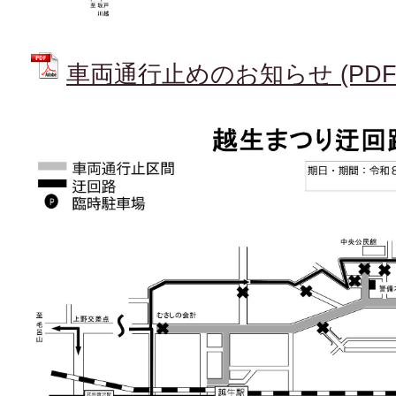
車両通行止めのお知らせ (PDFファ