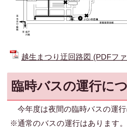
越生まつり迂回路図 (PDFファイル
臨時バスの運行に
今年度は夜間の臨時バスの運行
※通常のバスの運行はあります