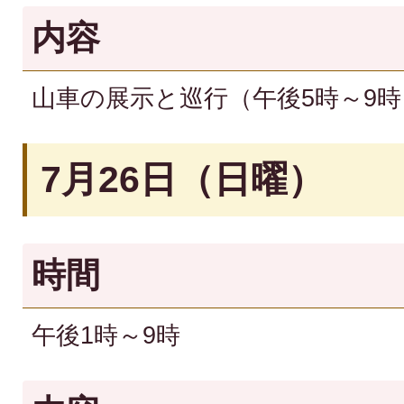
内容
山車の展示と巡行（午後5時～9時
7月26日（日曜）
時間
午後1時～9時