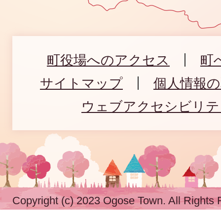
町役場へのアクセス
町
サイトマップ
個人情報
ウェブアクセシビリテ
Copyright (c) 2023 Ogose Town. All Rights