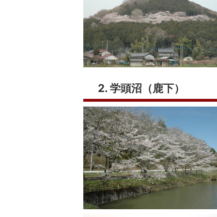
2. 学頭沼（鹿下）