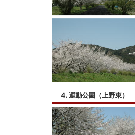
4. 運動公園（上野東）