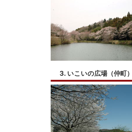
3. いこいの広場（仲町