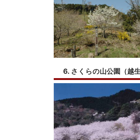
6. さくらの山公園（越