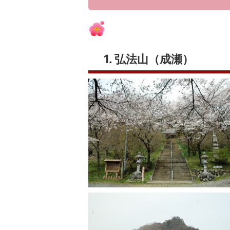
1. 弘法山（成瀬）