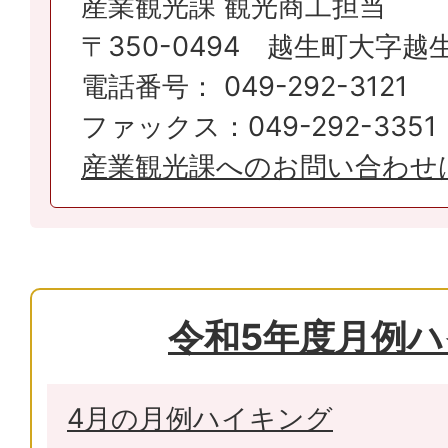
産業観光課 観光商工担当
〒350-0494 越生町大字越生
電話番号： 049-292-3121
ファックス：049-292-3351
産業観光課へのお問い合わせ
令和5年度月例
4月の月例ハイキング