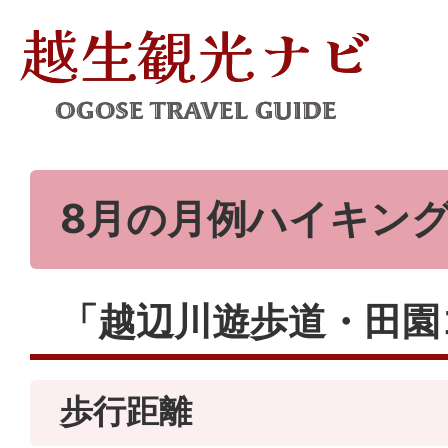
8月の月例ハイキン
「越辺川遊歩道・田園
歩行距離