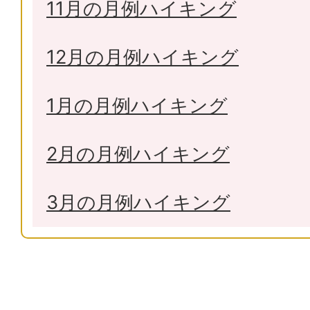
11月の月例ハイキング
12月の月例ハイキング
1月の月例ハイキング
2月の月例ハイキング
3月の月例ハイキング