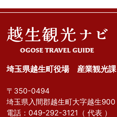
埼玉県越生町役場 産業観光課
〒350-0494
埼玉県入間郡越生町大字越生900
電話：049-292-3121（ 代表 ）