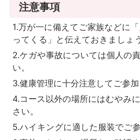
注意事項
1.万が一に備えてご家族などに
ってくる」と伝えておきましょ
2.ケガや事故については個人の
い。
3.健康管理に十分注意してご参
4.コース以外の場所にはむやみ
さい。
5.ハイキングに適した服装でご