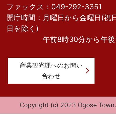
ファックス：049-292-3351
開庁時間：月曜日から金曜日(祝日
日を除く)
午前8時30分から午後5
産業観光課へのお問い
合わせ
Copyright (c) 2023 Ogose Town. 