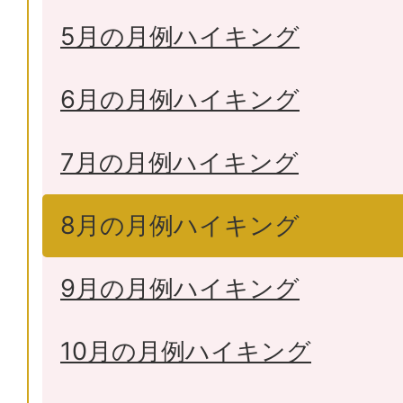
5月の月例ハイキング
6月の月例ハイキング
7月の月例ハイキング
8月の月例ハイキング
9月の月例ハイキング
10月の月例ハイキング