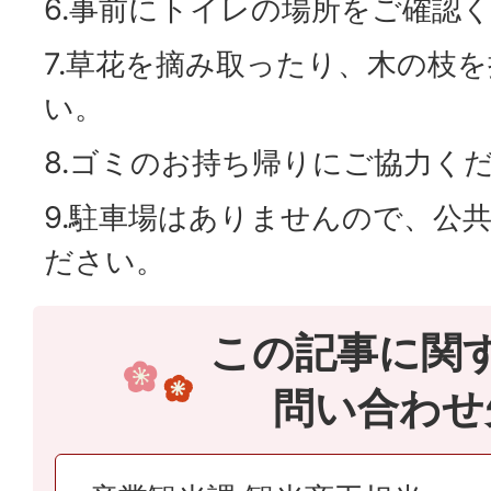
6.事前にトイレの場所をご確認
7.草花を摘み取ったり、木の枝
い。
8.ゴミのお持ち帰りにご協力く
9.駐車場はありませんので、公
ださい。
この記事に関
問い合わせ