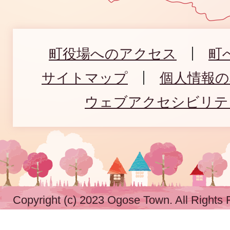
町役場へのアクセス
町
サイトマップ
個人情報
ウェブアクセシビリテ
Copyright (c) 2023 Ogose Town. All Rights