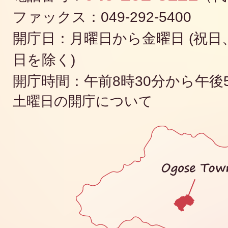
ファックス：049-292-5400
開庁日：月曜日から金曜日 (祝日、
日を除く)
開庁時間：午前8時30分から午後
土曜日の開庁について