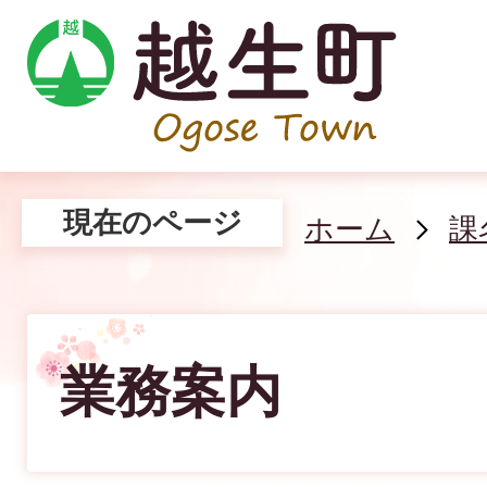
現在のページ
ホーム
課
業務案内