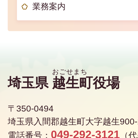
業務案内
埼玉県
越生町
役場
〒350-0494
埼玉県入間郡越生町大字越生900-
049-292-3121
電話番号：
（代