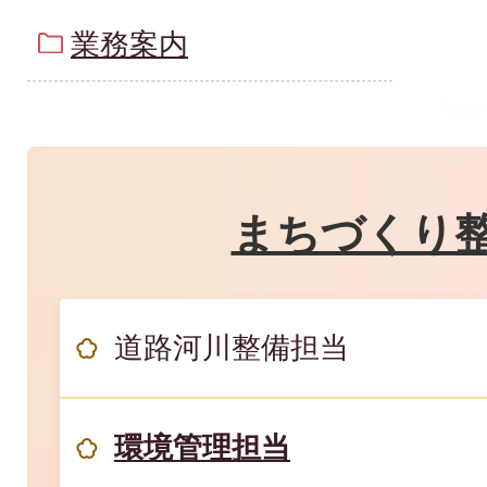
業務案内
まちづくり
道路河川整備担当
環境管理担当