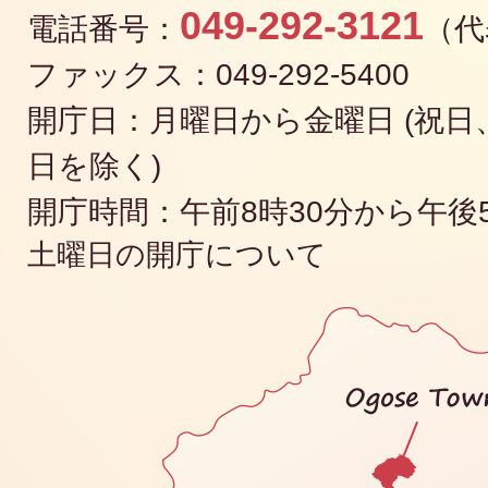
049-292-3121
電話番号：
（代
ファックス：049-292-5400
開庁日：月曜日から金曜日 (祝日、
日を除く)
開庁時間：午前8時30分から午後
土曜日の開庁について