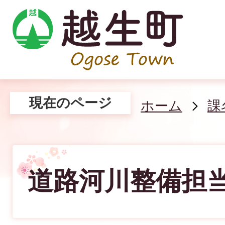
現在のページ
ホーム
課
道路河川整備担