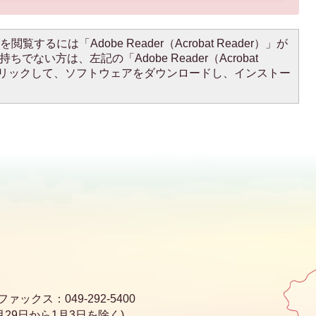
閲覧するには「Adobe Reader（Acrobat Reader）」が
ちでない方は、左記の「Adobe Reader（Acrobat
をクリックして、ソフトウェアをダウンロードし、インストー
ファックス：049-292-5400
29日から1月3日を除く)