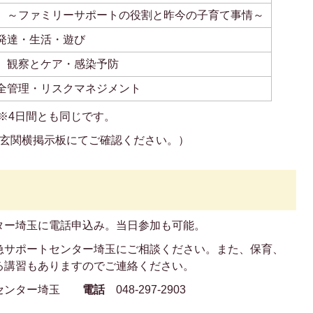
 ～ファミリーサポートの役割と昨今の子育て事情～
発達・生活・遊び
、観察とケア・感染予防
全管理・リスクマネジメント
 ※4日間とも同じです。
面玄関横掲示板にてご確認ください。）
ター埼玉に電話申込み。当日参加も可能。
急サポートセンター埼玉にご相談ください。また、保育、
る講習もありますのでご連絡ください。
センター埼玉
電話
048-297-2903