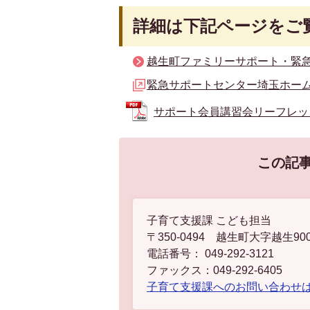
詳細は下記ページをご
越生町ファミリーサポート・緊
緊急サポートセンター埼玉ホー
サポート会員講習会リーフレット (
この記
子育て支援課 こども担当
〒350-0494 越生町大字越生90
電話番号： 049-292-3121
ファックス：049-292-6405
子育て支援課へのお問い合わせ