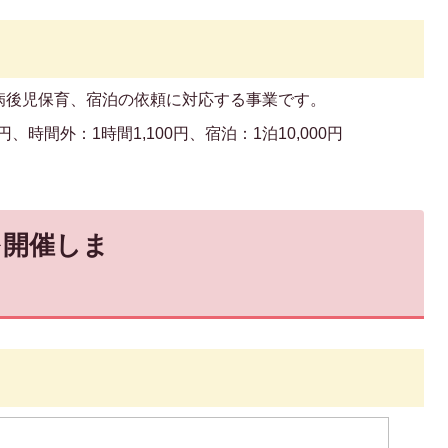
後児保育、宿泊の依頼に対応する事業です。
、時間外：1時間1,100円、宿泊：1泊10,000円
。
を開催しま