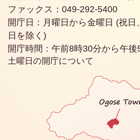
ファックス：049-292-5400
開庁日：月曜日から金曜日 (祝日、
日を除く)
開庁時間：午前8時30分から午後
土曜日の開庁について