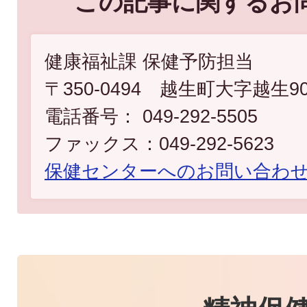
この記事に関するお
健康福祉課 保健予防担当
〒350-0494 越生町大字越生9
電話番号： 049-292-5505
ファックス：049-292-5623
​​​​​​​保健センターへのお問い