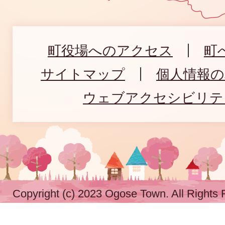
町役場へのアクセス
町
サイトマップ
個人情報
ウェブアクセシビリテ
Copyright (c) 2023 Ogose Town. All Rights