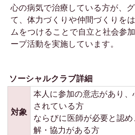
心の病気で治療している方が、
て、体力づくりや仲間づくりを
ムをつけることで自立と社会参
ープ活動を実施しています。
ソーシャルクラブ詳細
本人に参加の意志があり、
されている方
対象
ならびに医師が必要と認め
解・協力がある方