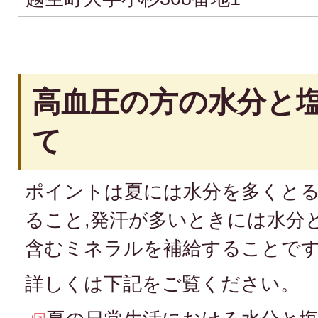
高血圧の方の水分と
て
ポイントは夏には水分を多くとる
ること,発汗が多いときには水分
含むミネラルを補給することで
詳しくは下記をご覧ください。