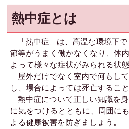
熱中症とは
「熱中症」は、高温な環境下で
節等がうまく働かなくなり、体
よって様々な症状がみられる状
屋外だけでなく室内で何もして
し、場合によっては死亡するこ
熱中症について正しい知識を身
に気をつけるとともに、周囲に
よる健康被害を防ぎましょう。