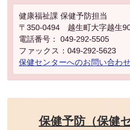
健康福祉課 保健予防担当
〒350-0494 越生町大字越生9
電話番号： 049-292-5505
ファックス：049-292-5623
​​​​​​​保健センターへのお問い
保健予防（保健