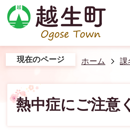
現在のページ
ホーム
課
熱中症にご注意