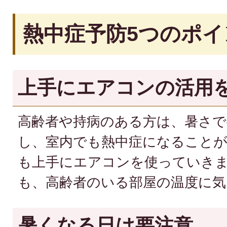
熱中症予防5つのポイ
上手にエアコンの活用
高齢者や持病のある方は、暑さで
し、室内でも熱中症になること
も上手にエアコンを使っていきま
も、高齢者のいる部屋の温度に
暑くなる日は要注意