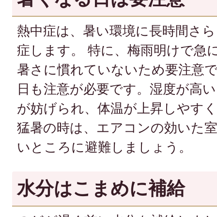
熱中症は、暑い環境に長時間さ
症します。 特に、梅雨明けで急
暑さに慣れていないため要注意で
日も注意が必要です。湿度が高い
が妨げられ、体温が上昇しやす
猛暑の時は、エアコンの効いた
いところに避難しましょう。
水分はこまめに補給