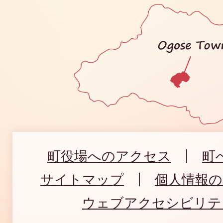
町役場へのアクセス
町
サイトマップ
個人情報
ウェブアクセシビリテ