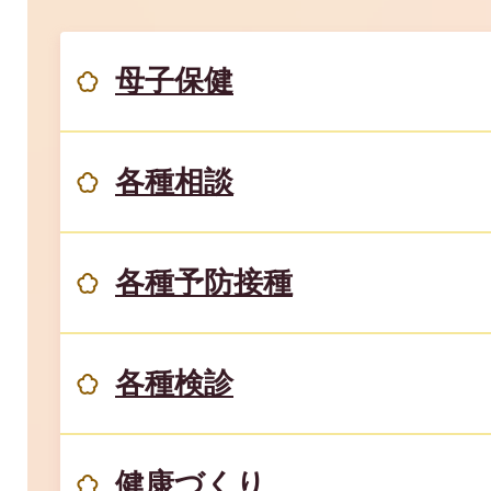
母子保健
各種相談
各種予防接種
各種検診
健康づくり