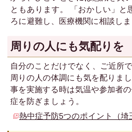
ともあります。 「おかしい」と
ろに避難し、医療機関に相談しま
周りの人にも気配りを
自分のことだけでなく、ご近所
周りの人の体調にも気を配りまし
事を実施する時は気温や参加者の
症を防ぎましょう。
熱中症予防5つのポイント（埼