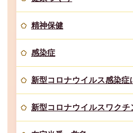
精神保健
感染症
新型コロナウイルス感染症
新型コロナウイルスワクチ