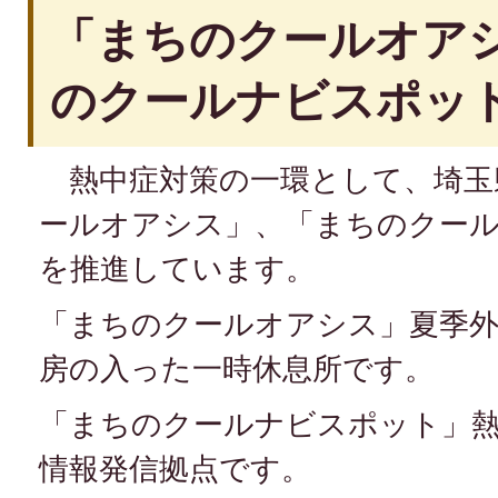
「まちのクールオア
のクールナビスポッ
熱中症対策の一環として、埼玉
ールオアシス」、「まちのクー
を推進しています。
「まちのクールオアシス」夏季
房の入った一時休息所です。
「まちのクールナビスポット」
情報発信拠点です。