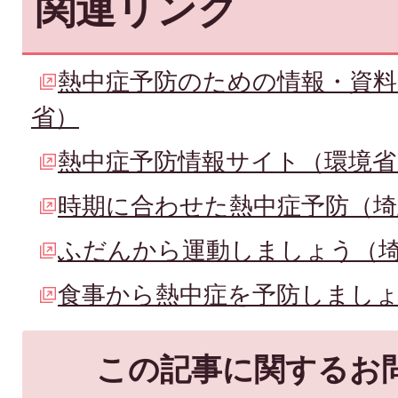
関連リンク
熱中症予防のための情報・資料
省）
熱中症予防情報サイト（環境省
時期に合わせた熱中症予防（埼
ふだんから運動しましょう（
食事から熱中症を予防しまし
この記事に関するお