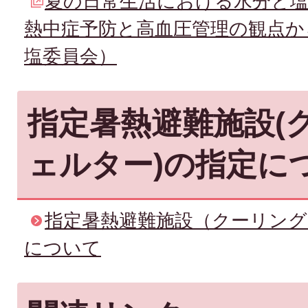
夏の日常生活における水分と
熱中症予防と高血圧管理の観点か
塩委員会）
指定暑熱避難施設(
ェルター)の指定に
指定暑熱避難施設（クーリン
について