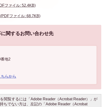
ファイル: 52.4KB)
DFファイル: 68.7KB)
事に関するお問い合わせ先
0番地2
こちらから
閲覧するには「Adobe Reader（Acrobat Reader）」が
ちでない方は、左記の「Adobe Reader（Acrobat