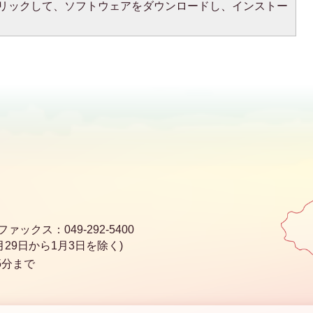
をクリックして、ソフトウェアをダウンロードし、インストー
ファックス：049-292-5400
29日から1月3日を除く)
5分まで