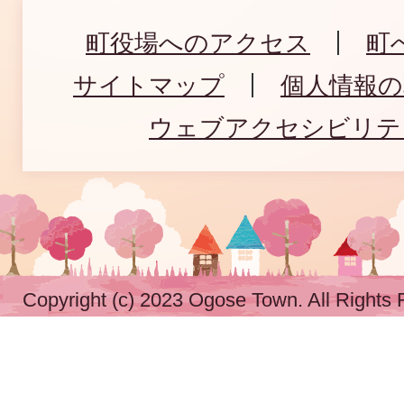
町役場へのアクセス
町
サイトマップ
個人情報
ウェブアクセシビリテ
Copyright (c) 2023 Ogose Town. All Rights