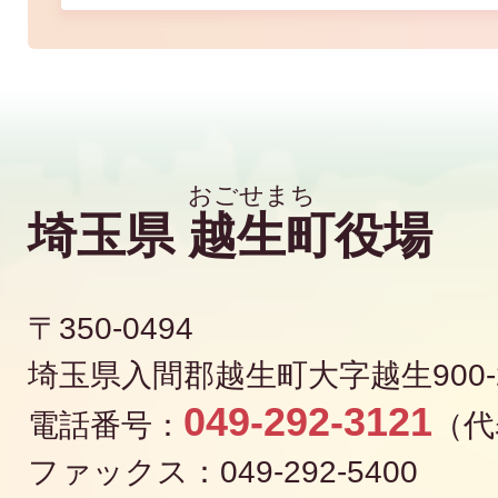
埼玉県
越生町
役場
〒350-0494
埼玉県入間郡越生町大字越生900-
049-292-3121
電話番号：
（代
ファックス：049-292-5400