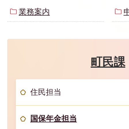
業務案内
町民課
住民担当
国保年金担当