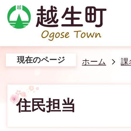
現在のページ
ホーム
課
住民担当