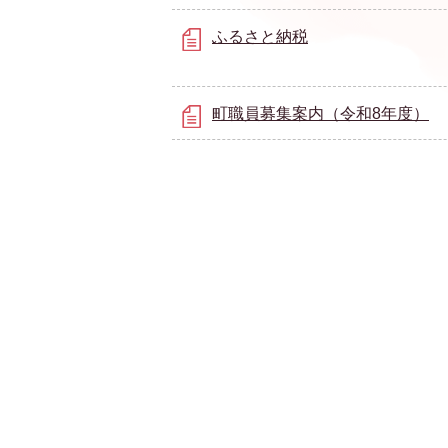
ふるさと納税
町職員募集案内（令和8年度）