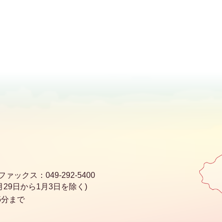
ファックス：049-292-5400
29日から1月3日を除く)
5分まで