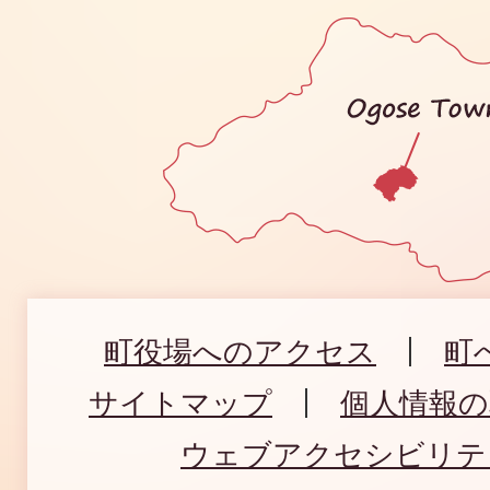
町役場へのアクセス
町
サイトマップ
個人情報
ウェブアクセシビリテ