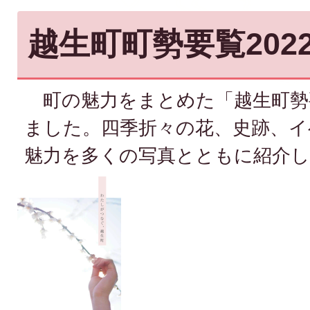
越生町町勢要覧202
町の魅力をまとめた「越生町勢要
ました。四季折々の花、史跡、イ
魅力を多くの写真とともに紹介