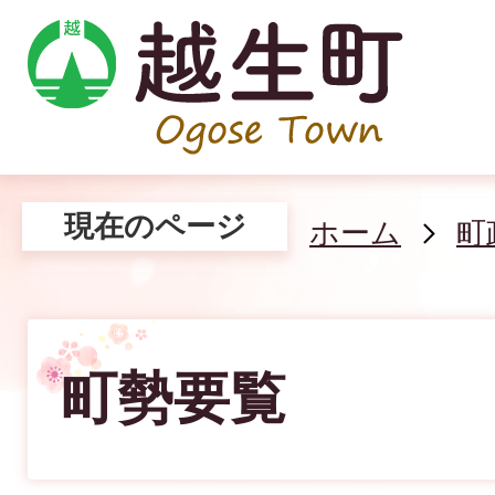
現在のページ
ホーム
町
町勢要覧