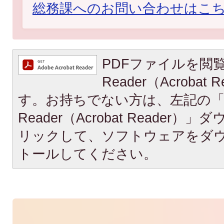
総務課へのお問い合わせはこ
PDFファイルを閲覧
Reader（Acroba
す。お持ちでない方は、左記の「A
Reader（Acrobat Reade
リックして、ソフトウェアをダ
トールしてください。