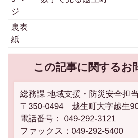
ジ
裏表
紙
この記事に関するお
総務課 地域支援・防災安全担
〒350-0494 越生町大字越生9
電話番号： 049-292-3121
ファックス：049-292-5400