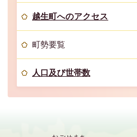
越生町へのアクセス
町勢要覧
人口及び世帯数