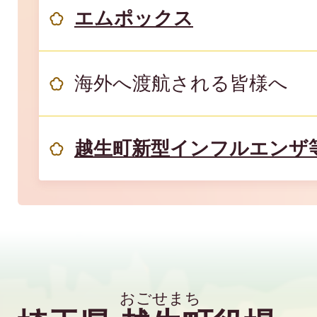
エムポックス
海外へ渡航される皆様へ
越生町新型インフルエンザ