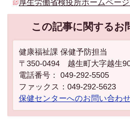
厚生労働省検疫所ホームページ「
この記事に関するお
健康福祉課 保健予防担当
〒350-0494 越生町大字越生9
電話番号： 049-292-5505
ファックス：049-292-5623
​​​​​​​保健センターへのお問い