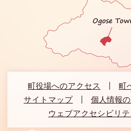
町役場へのアクセス
町
サイトマップ
個人情報
ウェブアクセシビリテ