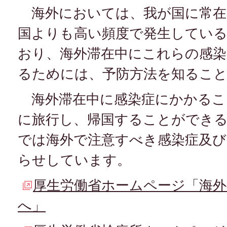
海外においては、我が国に常在
国よりも高い頻度で発生してい
おり、海外滞在中にこれらの感染
るためには、予防方法を知るこ
海外滞在中に感染症にかかるこ
に旅行し、帰国することができ
では海外で注意すべき感染症及び
らせしています。
厚生労働省ホームページ「海
へ」